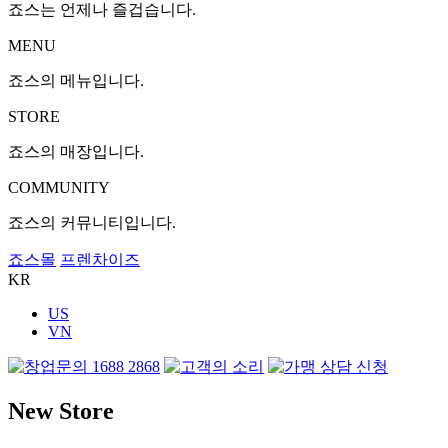
죠스는 언제나 즐겁습니다.
MENU
죠스의 메뉴입니다.
STORE
죠스의 매장입니다.
COMMUNITY
죠스의 커뮤니티입니다.
죠스몰
프렌차이즈
KR
US
VN
New Store