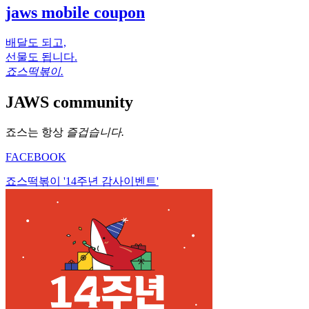
jaws mobile coupon
배달도 되고,
선물도 됩니다.
죠스떡볶이.
JAWS community
죠스는 항상
즐겁습니다.
FACEBOOK
죠스떡볶이 '14주년 감사이벤트'