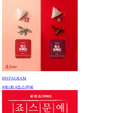
INSTAGRAM
#제1회 #죠스문예